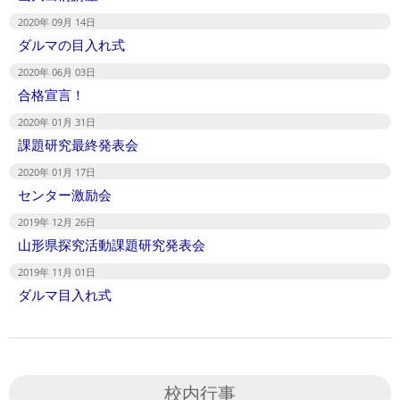
2020年 09月 14日
ダルマの目入れ式
2020年 06月 03日
合格宣言！
2020年 01月 31日
課題研究最終発表会
2020年 01月 17日
センター激励会
2019年 12月 26日
山形県探究活動課題研究発表会
2019年 11月 01日
ダルマ目入れ式
校内行事