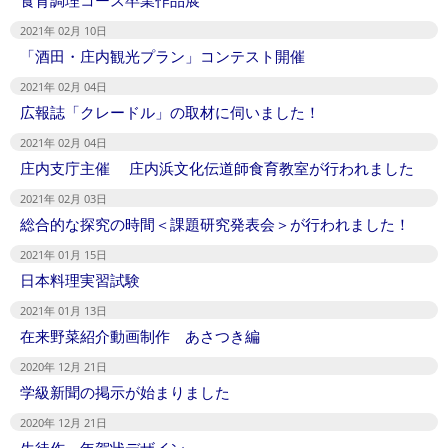
2021年 02月 10日
「酒田・庄内観光プラン」コンテスト開催
2021年 02月 04日
広報誌「クレードル」の取材に伺いました！
2021年 02月 04日
庄内支庁主催 庄内浜文化伝道師食育教室が行われました
2021年 02月 03日
総合的な探究の時間＜課題研究発表会＞が行われました！
2021年 01月 15日
日本料理実習試験
2021年 01月 13日
在来野菜紹介動画制作 あさつき編
2020年 12月 21日
学級新聞の掲示が始まりました
2020年 12月 21日
生徒作、年賀状デザイン