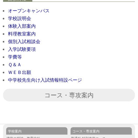
オープンキャンパス
学校説明会
体験入部案内
料理教室案内
個別入試相談会
入学試験要項
学費等
Ｑ＆Ａ
ＷＥＢ出願
中学校先生向け入試情報特設ページ
コース・専攻案内
学校案内
コース・専攻案内