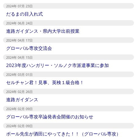
2024年 07月 23日
だるまの目入れ式
2024年 06月 24日
進路ガイダンス・県内大学出前授業
2024年 04月 17日
グローバル専攻交流会
2024年 04月 15日
2023年度ハンガリー・ソルノク市派遣事業に参加
2024年 03月 01日
セルチャン君！見事、英検１級合格！
2024年 02月 26日
進路ガイダンス
2024年 02月 09日
グローバル専攻卒論発表会開催のお知らせ
2024年 02月 09日
ポール先生が酒田にやってきた！！（グローバル専攻）