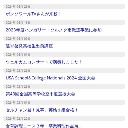
2024年 04月 25日
ボンソワールTVさんが来校！
2024年 04月 15日
2023年度ハンガリー・ソルノク市派遣事業に参加
2024年 04月 09日
選挙啓発高校生出前講座
2024年 04月 01日
ウェルカムコンサートで演奏しました！
2024年 03月 26日
USA School&College Nationals 2024 全国大会
2024年 03月 26日
第43回全国高等学校空手道選抜大会
2024年 03月 01日
セルチャン君！見事、英検１級合格！
2024年 02月 22日
食育調理コース３年「卒業料理作品展」