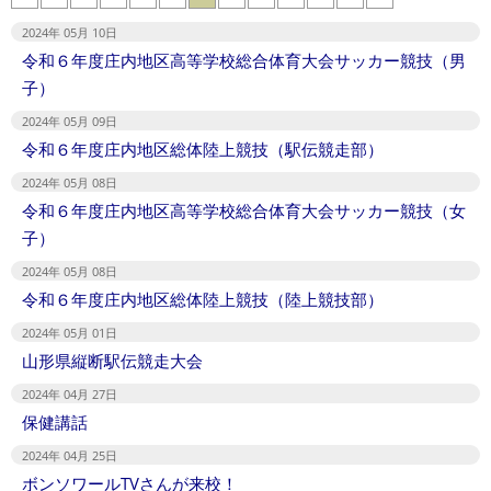
2024年 05月 10日
令和６年度庄内地区高等学校総合体育大会サッカー競技（男
子）
2024年 05月 09日
令和６年度庄内地区総体陸上競技（駅伝競走部）
2024年 05月 08日
令和６年度庄内地区高等学校総合体育大会サッカー競技（女
子）
2024年 05月 08日
令和６年度庄内地区総体陸上競技（陸上競技部）
2024年 05月 01日
山形県縦断駅伝競走大会
2024年 04月 27日
保健講話
2024年 04月 25日
ボンソワールTVさんが来校！