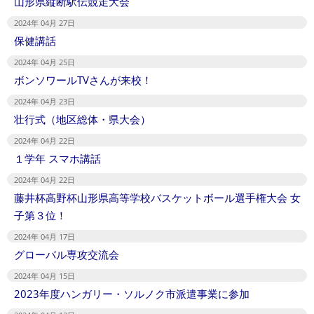
山形県縦断駅伝競走大会
2024年 04月 27日
保健講話
2024年 04月 25日
ボンソワールTVさんが来校！
2024年 04月 23日
壮行式（地区総体・県大会）
2024年 04月 22日
１学年 スマホ講話
2024年 04月 22日
藤井杯高野杯山形県高等学校バスケットボール選手権大会 女
子第３位！
2024年 04月 17日
グローバル専攻交流会
2024年 04月 15日
2023年度ハンガリー・ソルノク市派遣事業に参加