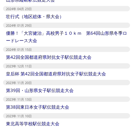
2024年 04月 23日
壮行式（地区総体・県大会）
2024年 01月 29日
優勝！「大宮健治」高校男子１０ｋｍ 第64回山形県冬季ロ
ードレース大会
2024年 01月 15日
第42回全国都道府県対抗女子駅伝競走大会
2023年 12月 11日
皇后杯 第42回全国都道府県対抗女子駅伝競走大会
2023年 11月 20日
第39回・山形県女子駅伝競走大会
2023年 11月 13日
第38回東日本女子駅伝競走大会
2023年 11月 10日
東北高等学校駅伝競走大会