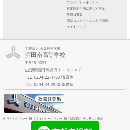
プライバシーポリシー
特定商取引法に基づく表示
教職員募集
新型コロナウィルス対応情報
サイトマップ
学校法人 天真林昌学園
酒田南高等学校
〒998-0031
山形県酒田市浜田１－３－４７
TEL. 0234-22-4733 職員室
TEL. 0234-24-2900 事務室
サイトポリシー
プライバシーポリシー
特定商取引法に基づく表示