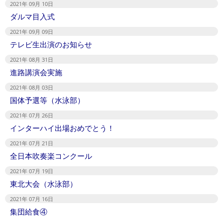
2021年 09月 10日
ダルマ目入式
2021年 09月 09日
テレビ生出演のお知らせ
2021年 08月 31日
進路講演会実施
2021年 08月 03日
国体予選等（水泳部）
2021年 07月 26日
インターハイ出場おめでとう！
2021年 07月 21日
全日本吹奏楽コンクール
2021年 07月 19日
東北大会（水泳部）
2021年 07月 16日
集団給食④