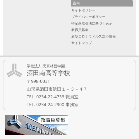
案内
サイトポリシー
プライバシーポリシー
特定商取引法に基づく表示
教職員募集
新型コロナウィルス対応情報
サイトマップ
学校法人 天真林昌学園
酒田南高等学校
〒998-0031
山形県酒田市浜田１－３－４７
TEL. 0234-22-4733 職員室
TEL. 0234-24-2900 事務室