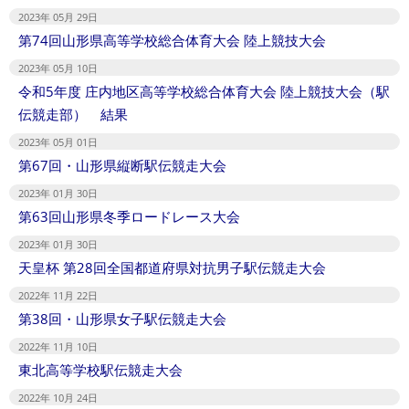
2023年 05月 29日
第74回山形県高等学校総合体育大会 陸上競技大会
2023年 05月 10日
令和5年度 庄内地区高等学校総合体育大会 陸上競技大会（駅
伝競走部） 結果
2023年 05月 01日
第67回・山形県縦断駅伝競走大会
2023年 01月 30日
第63回山形県冬季ロードレース大会
2023年 01月 30日
天皇杯 第28回全国都道府県対抗男子駅伝競走大会
2022年 11月 22日
第38回・山形県女子駅伝競走大会
2022年 11月 10日
東北高等学校駅伝競走大会
2022年 10月 24日