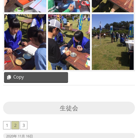
Copy
2019-
05-
08
生徒会
1
2
3
2020年 11月 16日