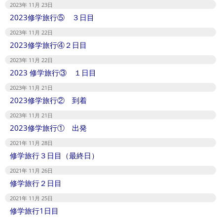
2023年 11月 23日
2023修学旅行⑤ ３日目
2023年 11月 22日
2023修学旅行④２日目
2023年 11月 22日
2023 修学旅行③ １日目
2023年 11月 21日
2023修学旅行② 到着
2023年 11月 21日
2023修学旅行① 出発
2021年 11月 28日
修学旅行３日目（最終日）
2021年 11月 26日
修学旅行２日目
2021年 11月 25日
修学旅行1日目