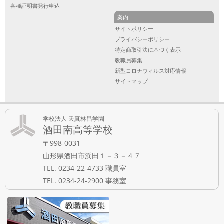
各種証明書発行申込
案内
サイトポリシー
プライバシーポリシー
特定商取引法に基づく表示
教職員募集
新型コロナウィルス対応情報
サイトマップ
学校法人 天真林昌学園
酒田南高等学校
〒998-0031
山形県酒田市浜田１－３－４７
TEL. 0234-22-4733 職員室
TEL. 0234-24-2900 事務室