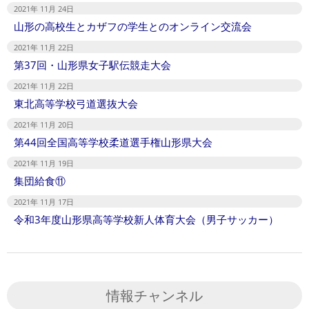
2021年 11月 24日
山形の高校生とカザフの学生とのオンライン交流会
2021年 11月 22日
第37回・山形県女子駅伝競走大会
2021年 11月 22日
東北高等学校弓道選抜大会
2021年 11月 20日
第44回全国高等学校柔道選手権山形県大会
2021年 11月 19日
集団給食⑪
2021年 11月 17日
令和3年度山形県高等学校新人体育大会（男子サッカー）
情報チャンネル