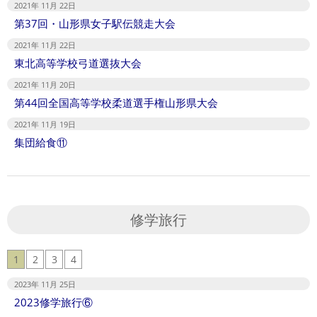
2021年 11月 22日
第37回・山形県女子駅伝競走大会
2021年 11月 22日
東北高等学校弓道選抜大会
2021年 11月 20日
第44回全国高等学校柔道選手権山形県大会
2021年 11月 19日
集団給食⑪
修学旅行
1
2
3
4
2023年 11月 25日
2023修学旅行⑥