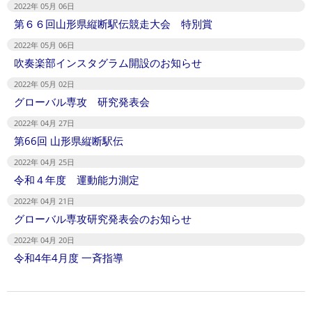
2022年 05月 06日
第６６回山形県縦断駅伝競走大会 特別賞
2022年 05月 06日
吹奏楽部インスタグラム開設のお知らせ
2022年 05月 02日
グローバル専攻 研究発表会
2022年 04月 27日
第66回 山形県縦断駅伝
2022年 04月 25日
令和４年度 運動能力測定
2022年 04月 21日
グローバル専攻研究発表会のお知らせ
2022年 04月 20日
令和4年4月度 一斉指導