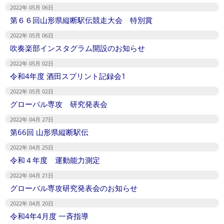
2022年 05月 06日
第６６回山形県縦断駅伝競走大会 特別賞
2022年 05月 06日
吹奏楽部インスタグラム開設のお知らせ
2022年 05月 02日
令和4年度 酒田スプリント記録会1
2022年 05月 02日
グローバル専攻 研究発表会
2022年 04月 27日
第66回 山形県縦断駅伝
2022年 04月 25日
令和４年度 運動能力測定
2022年 04月 21日
グローバル専攻研究発表会のお知らせ
2022年 04月 20日
令和4年4月度 一斉指導