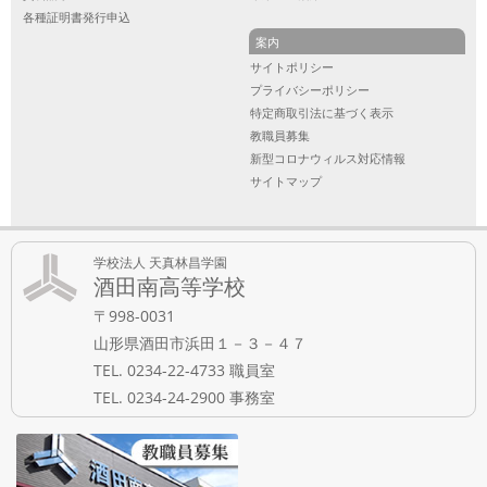
各種証明書発行申込
案内
サイトポリシー
プライバシーポリシー
特定商取引法に基づく表示
教職員募集
新型コロナウィルス対応情報
サイトマップ
学校法人 天真林昌学園
酒田南高等学校
〒998-0031
山形県酒田市浜田１－３－４７
TEL. 0234-22-4733 職員室
TEL. 0234-24-2900 事務室