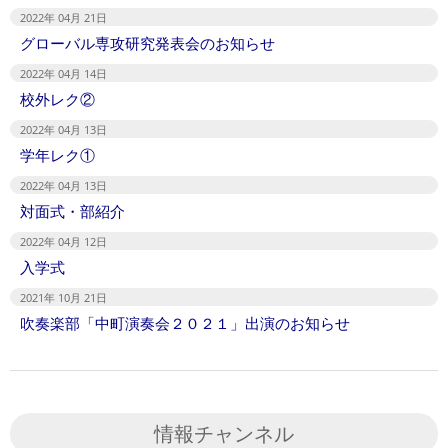
2022年 04月 21日
グローバル専攻研究発表会のお知らせ
2022年 04月 14日
校外レク②
2022年 04月 13日
学年レク①
2022年 04月 13日
対面式・部紹介
2022年 04月 12日
入学式
2021年 10月 21日
吹奏楽部「中町演奏会２０２１」出演のお知らせ
情報チャンネル