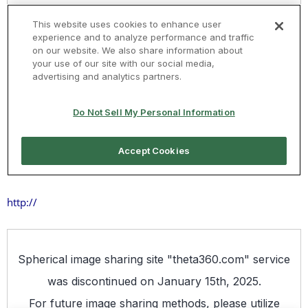
http://