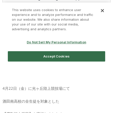
4月22日（金）に光ヶ丘陸上競技場にて
酒田南高校の全生徒を対象とした