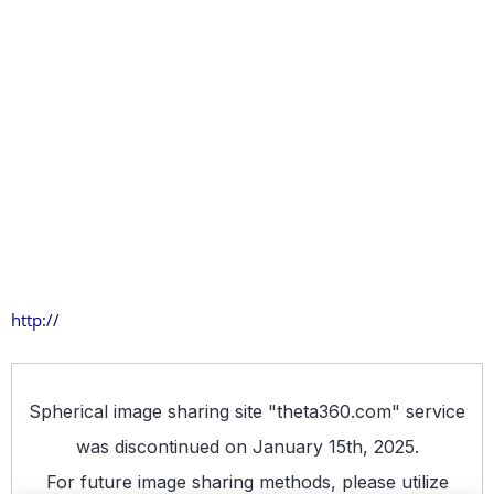
http://