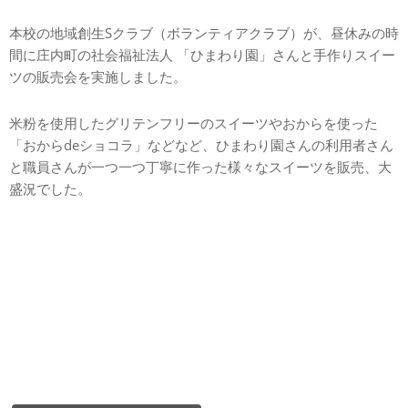
本校の地域創生Sクラブ（ボランティアクラブ）が、昼休みの時
間に庄内町の社会福祉法人 「ひまわり園」さんと手作りスイー
ツの販売会を実施しました。
米粉を使用したグリテンフリーのスイーツやおからを使った
「おからdeショコラ」などなど、ひまわり園さんの利用者さん
と職員さんが一つ一つ丁寧に作った様々なスイーツを販売、大
盛況でした。