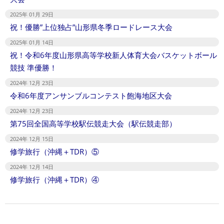
2025年 01月 29日
祝！優勝”上位独占”山形県冬季ロードレース大会
2025年 01月 14日
祝！令和6年度山形県高等学校新人体育大会バスケットボール
競技 準優勝！
2024年 12月 23日
令和6年度アンサンブルコンテスト飽海地区大会
2024年 12月 23日
第75回全国高等学校駅伝競走大会（駅伝競走部）
2024年 12月 15日
修学旅行（沖縄＋TDR）⑤
2024年 12月 14日
修学旅行（沖縄＋TDR）④