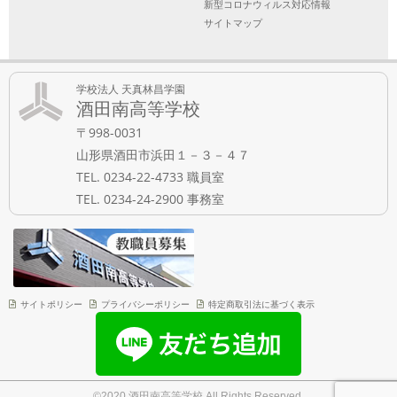
新型コロナウィルス対応情報
サイトマップ
学校法人 天真林昌学園
酒田南高等学校
〒998-0031
山形県酒田市浜田１－３－４７
TEL. 0234-22-4733 職員室
TEL. 0234-24-2900 事務室
サイトポリシー
プライバシーポリシー
特定商取引法に基づく表示
©2020 酒田南高等学校 All Rights Reserved.