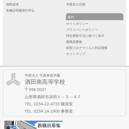
資料請求
卒業生の活躍
各種証明書発行申込
案内
サイトポリシー
プライバシーポリシー
特定商取引法に基づく表示
教職員募集
新型コロナウィルス対応情報
サイトマップ
学校法人 天真林昌学園
酒田南高等学校
〒998-0031
山形県酒田市浜田１－３－４７
TEL. 0234-22-4733 職員室
TEL. 0234-24-2900 事務室