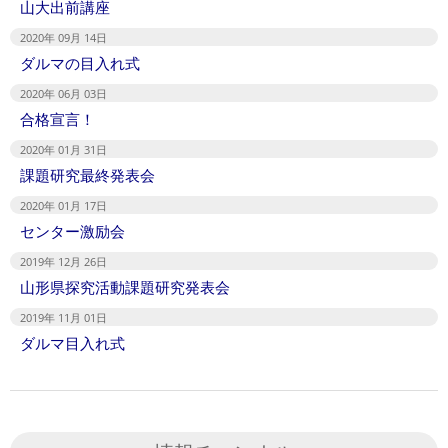
山大出前講座
2020年 09月 14日
ダルマの目入れ式
2020年 06月 03日
合格宣言！
2020年 01月 31日
課題研究最終発表会
2020年 01月 17日
センター激励会
2019年 12月 26日
山形県探究活動課題研究発表会
2019年 11月 01日
ダルマ目入れ式