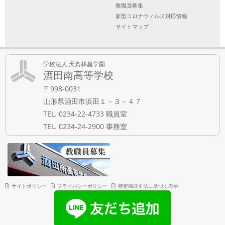
教職員募集
新型コロナウィルス対応情報
サイトマップ
学校法人 天真林昌学園
酒田南高等学校
〒998-0031
山形県酒田市浜田１－３－４７
TEL. 0234-22-4733 職員室
TEL. 0234-24-2900 事務室
サイトポリシー
プライバシーポリシー
特定商取引法に基づく表示