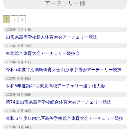
アーチェリー部
1
2
3
2023年 10月 11日
山形県高等学校新人体育大会アーチェリー競技
2023年 08月 25日
東北総合体育大会アーチェリー競技会
2023年 07月 11日
令和5年度特別国民体育大会山形県予選会アーチェリー競技
2023年 06月 26日
令和5年度第41回東北高校アーチェリー選手権大会
2023年 06月 06日
第74回山形県高等学校総合体育大会アーチェリー競技
2023年 05月 16日
令和５年度庄内地区高等学校総合体育大会アーチェリー競技
2022年 11月 14日