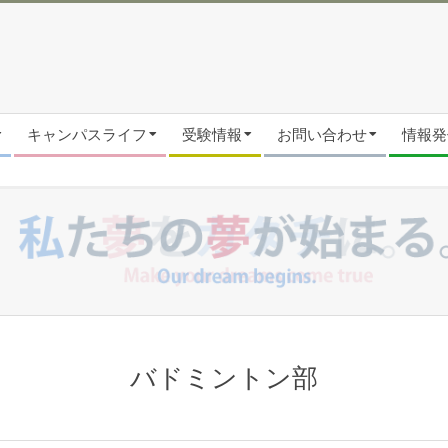
キャンパスライフ
受験情報
お問い合わせ
情報発信
バドミントン部