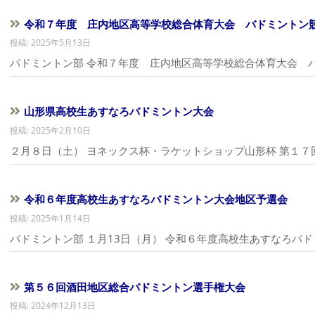
令和７年度 庄内地区高等学校総合体育大会 バドミントン
投稿: 2025年5月13日
バドミントン部 令和７年度 庄内地区高等学校総合体育大会 
山形県高校生あすなろバドミントン大会
投稿: 2025年2月10日
２月８日（土） ヨネックス杯・ラケットショップ山形杯 第１
令和６年度高校生あすなろバドミントン大会地区予選会
投稿: 2025年1月14日
バドミントン部 １月13日（月） 令和６年度高校生あすなろバ
第５６回酒田地区総合バドミントン選手権大会
投稿: 2024年12月13日