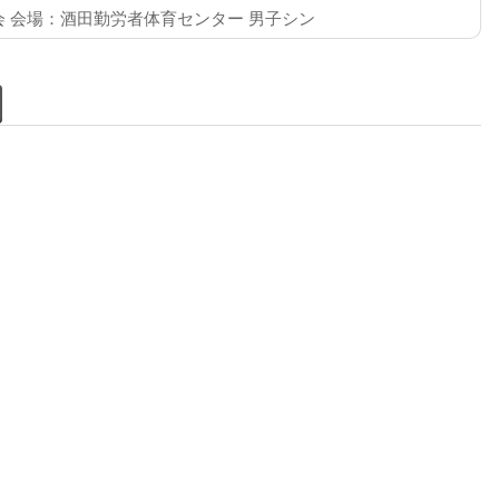
 会場：酒田勤労者体育センター 男子シン