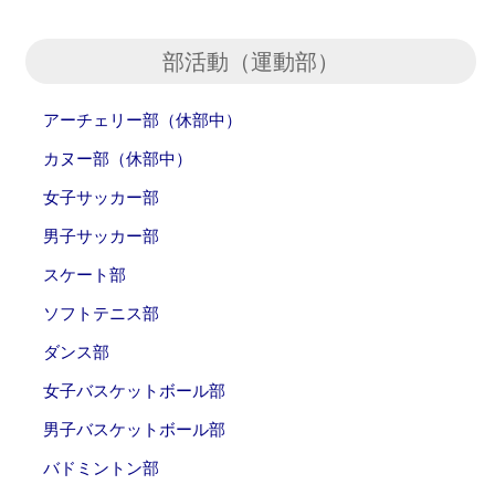
部活動（運動部）
アーチェリー部（休部中）
カヌー部（休部中）
女子サッカー部
男子サッカー部
スケート部
ソフトテニス部
ダンス部
女子バスケットボール部
男子バスケットボール部
バドミントン部