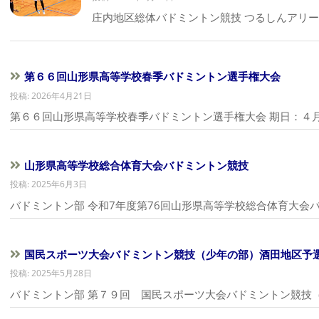
庄内地区総体バドミントン競技 つるしんアリー
第６６回山形県高等学校春季バドミントン選手権大会
投稿: 2026年4月21日
第６６回山形県高等学校春季バドミントン選手権大会 期日：４
山形県高等学校総合体育大会バドミントン競技
投稿: 2025年6月3日
バドミントン部 令和7年度第76回山形県高等学校総合体育大会バ
国民スポーツ大会バドミントン競技（少年の部）酒田地区予
投稿: 2025年5月28日
バドミントン部 第７９回 国民スポーツ大会バドミントン競技（