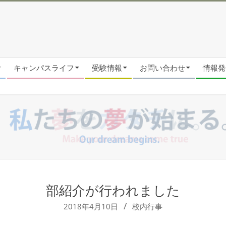
キャンパスライフ
受験情報
お問い合わせ
情報発信
部紹介が行われました
2018年4月10日
校内行事