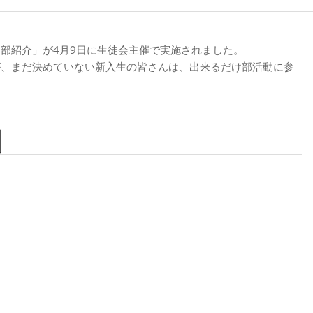
部紹介」が4月9日に生徒会主催で実施されました。
が、まだ決めていない新入生の皆さんは、出来るだけ部活動に参