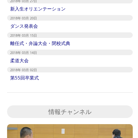
2018年 03月 27日
新入生オリエンテーション
2018年 03月 20日
ダンス発表会
2018年 03月 15日
離任式・弁論大会・閉校式典
2018年 03月 14日
柔道大会
2018年 03月 02日
第55回卒業式
情報チャンネル