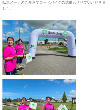
転車メーカのご厚意でロードバイクの試乗もさせていただきま
した。