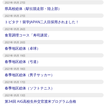
2021年 05月 27日
県高校総体（駅伝競走部・陸上部）
2021年 05月 27日
トビタテ！留学JAPAN二人目採用されました！
2021年 05月 26日
食育調理コース「寿司講習」
2021年 05月 20日
春季地区総体（卓球）
2021年 05月 19日
春季地区総体（弓道）
2021年 05月 18日
春季地区総体（男子サッカー）
2021年 05月 17日
春季地区総体（ソフトテニス）
2021年 05月 13日
第34回 AIG高校生外交官渡米プログラム合格