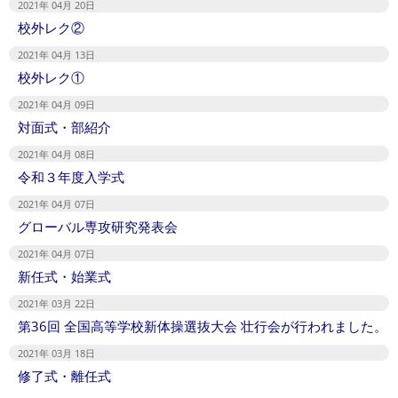
2021年 04月 20日
校外レク②
2021年 04月 13日
校外レク①
2021年 04月 09日
対面式・部紹介
2021年 04月 08日
令和３年度入学式
2021年 04月 07日
グローバル専攻研究発表会
2021年 04月 07日
新任式・始業式
2021年 03月 22日
第36回 全国高等学校新体操選抜大会 壮行会が行われました。
2021年 03月 18日
修了式・離任式