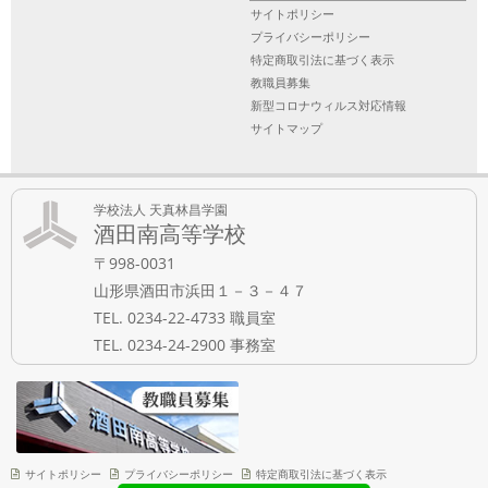
サイトポリシー
プライバシーポリシー
特定商取引法に基づく表示
教職員募集
新型コロナウィルス対応情報
サイトマップ
学校法人 天真林昌学園
酒田南高等学校
〒998-0031
山形県酒田市浜田１－３－４７
TEL. 0234-22-4733 職員室
TEL. 0234-24-2900 事務室
サイトポリシー
プライバシーポリシー
特定商取引法に基づく表示