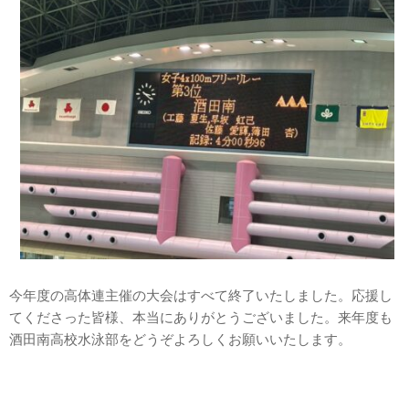
今年度の高体連主催の大会はすべて終了いたしました。応援し
てくださった皆様、本当にありがとうございました。来年度も
酒田南高校水泳部をどうぞよろしくお願いいたします。