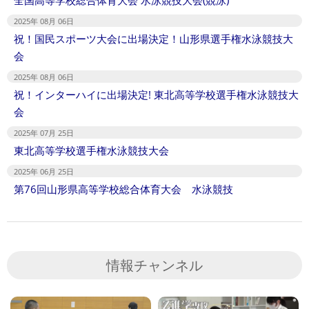
2025年 08月 06日
祝！国民スポーツ大会に出場決定！山形県選手権水泳競技大
会
2025年 08月 06日
祝！インターハイに出場決定! 東北高等学校選手権水泳競技大
会
2025年 07月 25日
東北高等学校選手権水泳競技大会
2025年 06月 25日
第76回山形県高等学校総合体育大会 水泳競技
情報チャンネル