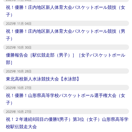
祝！優勝！庄内地区新人体育大会バスケットボール競技（女
子）
2025年 11月 04日
祝！優勝！庄内地区新人体育大会バスケットボール競技（男
子）
2025年 10月 30日
優勝報告会［駅伝競走部（男子）］［女子バスケットボール
部］
2025年 10月 28日
東北高校新人水泳競技大会【水泳部】
2025年 10月 27日
祝！優勝！山形県高等学校バスケットボール選手権大会（女
子）
2025年 10月 27日
祝！２年連続8回目の優勝!(男子）第3位（女子）山形県高等学
校駅伝競走大会