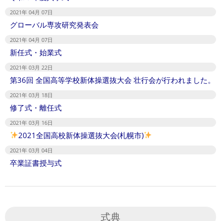
2021年 04月 07日
グローバル専攻研究発表会
2021年 04月 07日
新任式・始業式
2021年 03月 22日
第36回 全国高等学校新体操選抜大会 壮行会が行われました。
2021年 03月 18日
修了式・離任式
2021年 03月 16日
2021全国高校新体操選抜大会(札幌市)
2021年 03月 04日
卒業証書授与式
式典