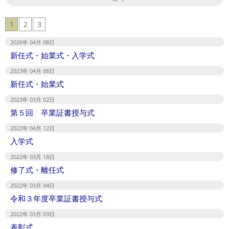
1
2
3
2026年 04月 08日
新任式・始業式・入学式
2023年 04月 08日
新任式・始業式
2023年 03月 02日
第５回 卒業証書授与式
2022年 04月 12日
入学式
2022年 03月 18日
修了式・離任式
2022年 03月 04日
令和３年度卒業証書授与式
2022年 03月 03日
表彰式