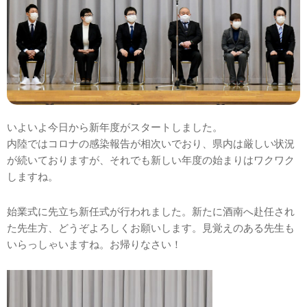
いよいよ今日から新年度がスタートしました。
内陸ではコロナの感染報告が相次いでおり、県内は厳しい状況
が続いておりますが、それでも新しい年度の始まりはワクワク
しますね。
始業式に先立ち新任式が行われました。新たに酒南へ赴任され
た先生方、どうぞよろしくお願いします。見覚えのある先生も
いらっしゃいますね。お帰りなさい！