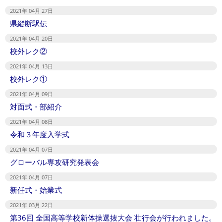
2021年 04月 27日
県縦断駅伝
2021年 04月 20日
校外レク②
2021年 04月 13日
校外レク①
2021年 04月 09日
対面式・部紹介
2021年 04月 08日
令和３年度入学式
2021年 04月 07日
グローバル専攻研究発表会
2021年 04月 07日
新任式・始業式
2021年 03月 22日
第36回 全国高等学校新体操選抜大会 壮行会が行われました。