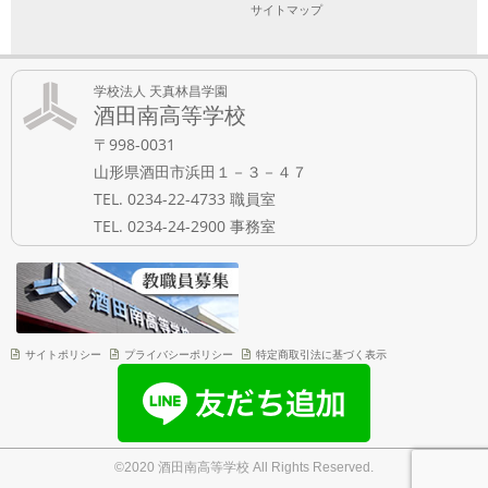
サイトマップ
学校法人 天真林昌学園
酒田南高等学校
〒998-0031
山形県酒田市浜田１－３－４７
TEL. 0234-22-4733 職員室
TEL. 0234-24-2900 事務室
サイトポリシー
プライバシーポリシー
特定商取引法に基づく表示
©2020 酒田南高等学校 All Rights Reserved.