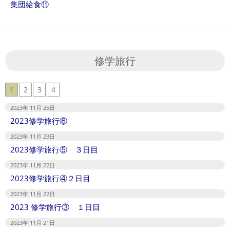
集団給食⑪
修学旅行
1
2
3
4
2023年 11月 25日
2023修学旅行⑥
2023年 11月 23日
2023修学旅行⑤ ３日目
2023年 11月 22日
2023修学旅行④２日目
2023年 11月 22日
2023 修学旅行③ １日目
2023年 11月 21日