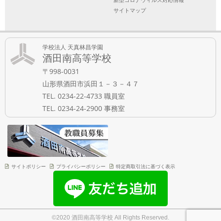
サイトマップ
学校法人 天真林昌学園
酒田南高等学校
〒998-0031
山形県酒田市浜田１－３－４７
TEL. 0234-22-4733 職員室
TEL. 0234-24-2900 事務室
サイトポリシー
プライバシーポリシー
特定商取引法に基づく表示
©2020 酒田南高等学校 All Rights Reserved.