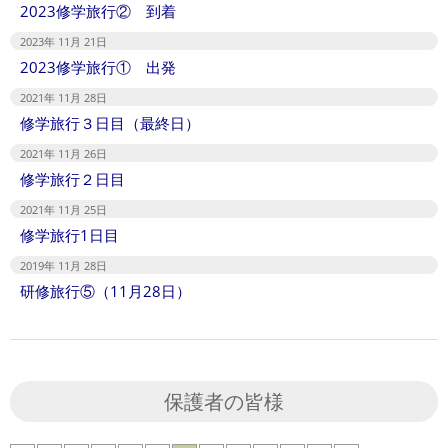
2023修学旅行② 到着
2023年 11月 21日
2023修学旅行① 出発
2021年 11月 28日
修学旅行３日目（最終日）
2021年 11月 26日
修学旅行２日目
2021年 11月 25日
修学旅行1日目
2019年 11月 28日
研修旅行⑤（11月28日）
保護者の皆様