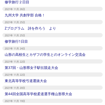
修学旅行２日目
2021年 11月 26日
九州大学 共創学部 合格！
2021年 11月 25日
Zプログラム 詩を作ろう より
2021年 11月 25日
修学旅行1日目
2021年 11月 24日
山形の高校生とカザフの学生とのオンライン交流会
2021年 11月 22日
第37回・山形県女子駅伝競走大会
2021年 11月 22日
東北高等学校弓道選抜大会
2021年 11月 20日
第44回全国高等学校柔道選手権山形県大会
2021年 11月 19日