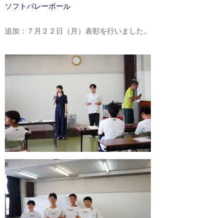
ソフトバレーボール
追加：７月２２日（月）表彰を行いました。