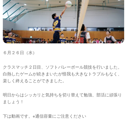
６月２６日（水）
クラスマッチ２日目、ソフトバレーボール競技を行いました。
白熱したゲームが続きまいたが怪我も大きなトラブルもなく、
楽しく終えることができました。
明日からはシッカリと気持ちを切り替えて勉強、部活に頑張り
ましょう！
下は動画です。※通信容量にご注意ください