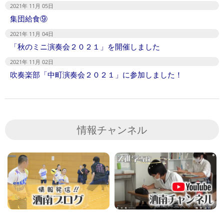
2021年 11月 05日
集団給食⑨
2021年 11月 04日
「秋のミニ演奏会２０２１」を開催しました
2021年 11月 02日
吹奏楽部「中町演奏会２０２１」に参加しました！
情報チャンネル