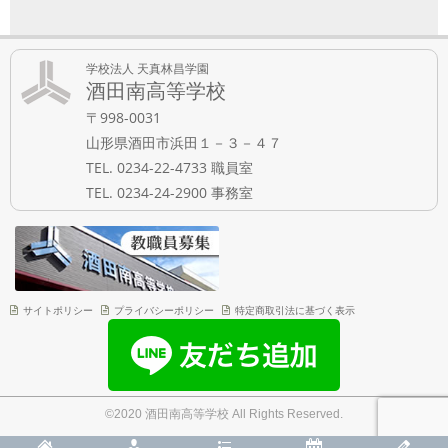
学校法人 天真林昌学園
酒田南高等学校
〒998-0031
山形県酒田市浜田１－３－４７
TEL. 0234-22-4733 職員室
TEL. 0234-24-2900 事務室
サイトポリシー
プライバシーポリシー
特定商取引法に基づく表示
©2020 酒田南高等学校 All Rights Reserved.