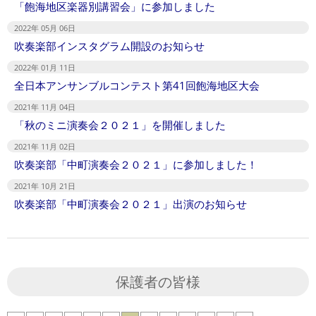
「飽海地区楽器別講習会」に参加しました
2022年 05月 06日
吹奏楽部インスタグラム開設のお知らせ
2022年 01月 11日
全日本アンサンブルコンテスト第41回飽海地区大会
2021年 11月 04日
「秋のミニ演奏会２０２１」を開催しました
2021年 11月 02日
吹奏楽部「中町演奏会２０２１」に参加しました！
2021年 10月 21日
吹奏楽部「中町演奏会２０２１」出演のお知らせ
保護者の皆様