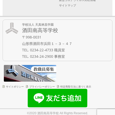
サイトマップ
学校法人 天真林昌学園
酒田南高等学校
〒998-0031
山形県酒田市浜田１－３－４７
TEL. 0234-22-4733 職員室
TEL. 0234-24-2900 事務室
サイトポリシー
プライバシーポリシー
特定商取引法に基づく表示
©2020 酒田南高等学校 All Rights Reserved.