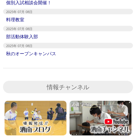
個別入試相談会開催！
2025年 07月 08日
料理教室
2025年 07月 08日
部活動体験入部
2025年 07月 08日
秋のオープンキャンパス
情報チャンネル