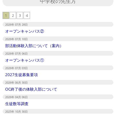
中学校の先生方
1
2
3
4
2026年 07月 28日
オープンキャンパス②
2026年 07月 10日
部活動体験入部について（案内）
2026年 07月 06日
オープンキャンパス①
2026年 07月 03日
2027生徒募集要項
2026年 06月 30日
OC終了後の体験入部について
2026年 04月 06日
生徒数等調査
2025年 10月 30日