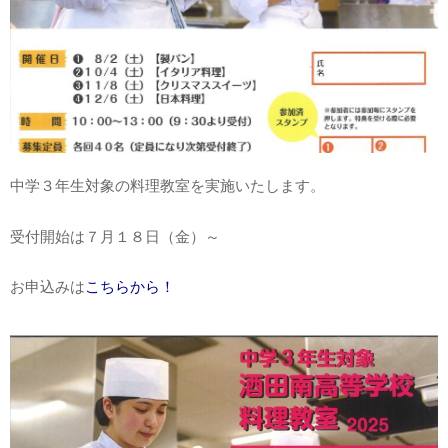
中学３年生対象の料理教室を実施いたします。
受付開始は７月１８日（金）～
お申込みは
こちらから！