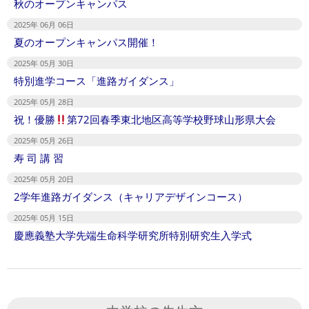
秋のオープンキャンパス
2025年 06月 06日
夏のオープンキャンパス開催！
2025年 05月 30日
特別進学コース「進路ガイダンス」
2025年 05月 28日
祝！優勝
第72回春季東北地区高等学校野球山形県大会
2025年 05月 26日
寿 司 講 習
2025年 05月 20日
2学年進路ガイダンス（キャリアデザインコース）
2025年 05月 15日
慶應義塾大学先端生命科学研究所特別研究生入学式