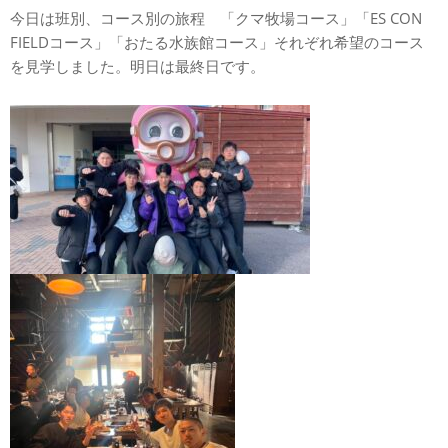
今日は班別、コース別の旅程 「クマ牧場コース」「ES CON
FIELDコース」「おたる水族館コース」それぞれ希望のコース
を見学しました。明日は最終日です。