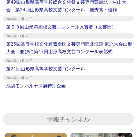
第49回山形県高等学校総合文化祭文芸専門部最北・村山大
会 第24回山形県高校文芸コンクール 優秀賞・佳作
2024年 10月 16日
第２３回山形県高校文芸コンクール入賞者（文芸部）
2023年 11月 28日
第25回高等学校文化連盟全国文芸専門部北海道 東北大会山形
大会 並びに第47回山形高校文芸コンクール表彰式
2022年 11月 28日
第21回山形県高等学校文芸コンクール
2021年 12月 20日
池袋モンパルナス展特別企画
情報チャンネル