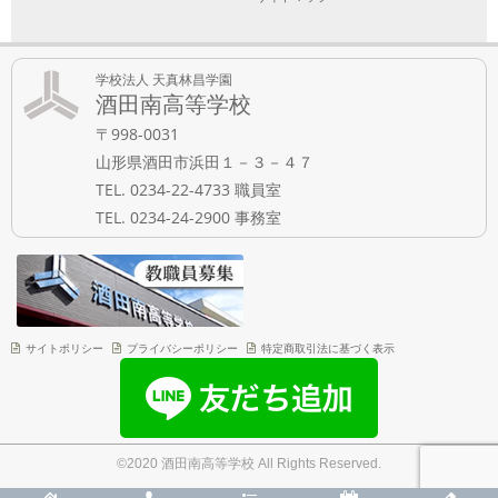
学校法人 天真林昌学園
酒田南高等学校
〒998-0031
山形県酒田市浜田１－３－４７
TEL. 0234-22-4733 職員室
TEL. 0234-24-2900 事務室
サイトポリシー
プライバシーポリシー
特定商取引法に基づく表示
©2020 酒田南高等学校 All Rights Reserved.