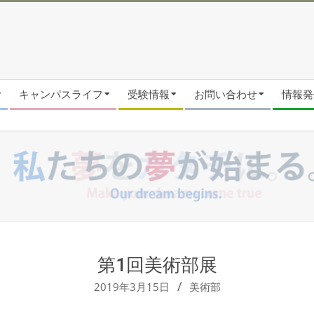
キャンパスライフ
受験情報
お問い合わせ
情報発信
第1回美術部展
2019年3月15日
美術部