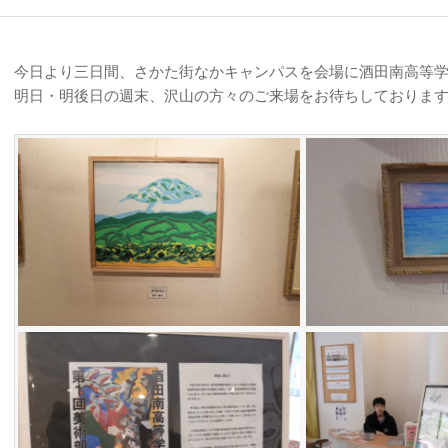
今日より三日間、さかた街なかキャンパスを会場に酒田南高等
明日・明後日の週末、沢山の方々のご来場をお待ちしておりま