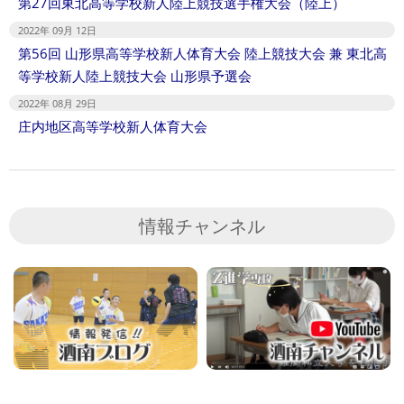
第27回東北高等学校新人陸上競技選手権大会（陸上）
2022年 09月 12日
第56回 山形県高等学校新人体育大会 陸上競技大会 兼 東北高
等学校新人陸上競技大会 山形県予選会
2022年 08月 29日
庄内地区高等学校新人体育大会
情報チャンネル