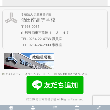
学校法人 天真林昌学園
酒田南高等学校
〒998-0031
山形県酒田市浜田１－３－４７
TEL. 0234-22-4733 職員室
TEL. 0234-24-2900 事務室
サイトポリシー
プライバシーポリシー
特定商取引法に基づく表示
©2020 酒田南高等学校 All Rights Reserved.