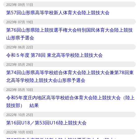
2023年 09月 11日
第57回山形県高等学校新人体育大会陸上競技大会
2023年 07月 19日
第76回山形県陸上競技選手権大会特別国民体育大会陸上競技
山形県予選会
2023年 06月 22日
令和５年度 第78回 東北高等学校陸上競技大会
2023年 05月 29日
第74回山形県高等学校総合体育大会陸上競技大会兼第78回東
北高等学校陸上競技大会山形県予選会
2023年 05月 10日
令和5年度庄内地区高等学校総合体育大会陸上競技大会（陸上
競技部） 結果
2022年 10月 25日
第16回U18／第53回U16陸上競技大会
2022年 10月 03日