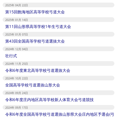
2025年 04月 22日
第15回飽海地区高等学校弓道大会
2025年 01月 14日
第11回山形県高等学校1年生弓道大会
2025年 01月 07日
第43回全国高等学校弓道選抜大会
2024年 12月 04日
壮行式
2024年 11月 25日
令和6年度東北高等学校弓道選抜大会
2024年 10月 22日
全国高等学校弓道選抜山形大会
2024年 09月 24日
令和6年度庄内地区高等学校新人体育大会弓道競技
2024年 09月 17日
令和6年度全国高等学校弓道選抜山形県大会庄内地区予選会(弓