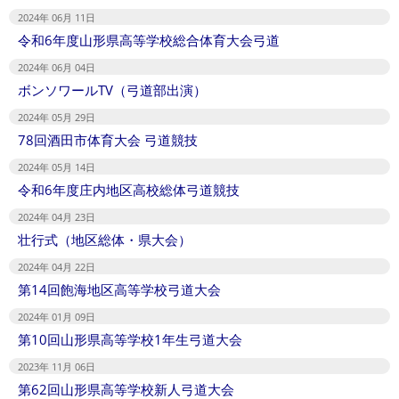
2024年 06月 11日
令和6年度山形県高等学校総合体育大会弓道
2024年 06月 04日
ボンソワールTV（弓道部出演）
2024年 05月 29日
78回酒田市体育大会 弓道競技
2024年 05月 14日
令和6年度庄内地区高校総体弓道競技
2024年 04月 23日
壮行式（地区総体・県大会）
2024年 04月 22日
第14回飽海地区高等学校弓道大会
2024年 01月 09日
第10回山形県高等学校1年生弓道大会
2023年 11月 06日
第62回山形県高等学校新人弓道大会