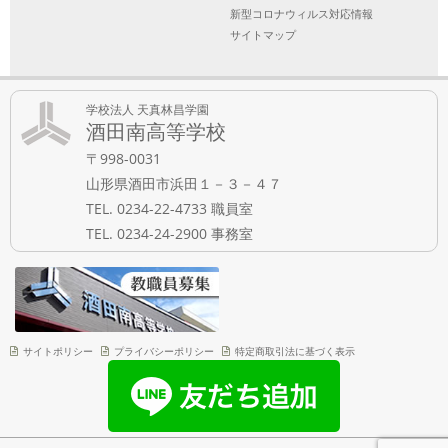
新型コロナウィルス対応情報
サイトマップ
学校法人 天真林昌学園
酒田南高等学校
〒998-0031
山形県酒田市浜田１－３－４７
TEL. 0234-22-4733 職員室
TEL. 0234-24-2900 事務室
サイトポリシー
プライバシーポリシー
特定商取引法に基づく表示