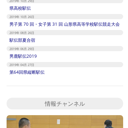
2019年 10月 29日
県高校駅伝
2019年 10月 26日
男子第 70 回・女子第 31 回 山形県高等学校駅伝競走大会
2019年 08月 26日
駅伝部夏合宿
2019年 06月 29日
男鹿駅伝2019
2019年 04月 27日
第64回県縦断駅伝
情報チャンネル