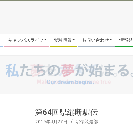
キャンパスライフ
受験情報
お問い合わせ
情報発信
第64回県縦断駅伝
2019年4月27日
駅伝競走部