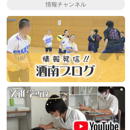
情報チャンネル