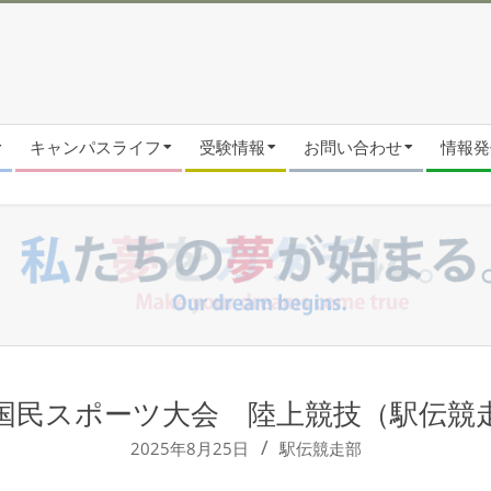
キャンパスライフ
受験情報
お問い合わせ
情報発信
国民スポーツ大会 陸上競技（駅伝競
2025年8月25日
駅伝競走部