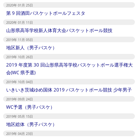
2020年 01月 25日
第 9 回酒田バスケットボールフェスタ
2020年 01月 11日
山形県高等学校新人体育大会バスケットボール競技
2019年 11月 05日
地区新人（男子バスケ）
2019年 10月 26日
2019 年度第 30 回山形県高等学校バスケットボール選手権大
会(WC 県予選)
2019年 10月 04日
いきいき茨城ゆめ国体 2019 バスケットボール競技 少年男子
2019年 09月 24日
WC予選（男子バスケ）
2019年 05月 15日
地区総体（男子バスケ）
2019年 04月 23日