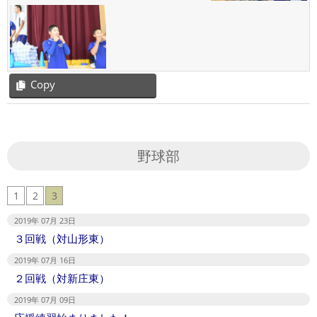
Copy
2018-
07-
11
野球部
1
2
3
2019年 07月 23日
３回戦（対山形東）
2019年 07月 16日
２回戦（対新庄東）
2019年 07月 09日