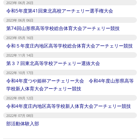
2023年 06月 26日
令和5年度第41回東北高校アーチェリー選手権大会
2023年 06月 06日
第74回山形県高等学校総合体育大会アーチェリー競技
2023年 05月 16日
令和５年度庄内地区高等学校総合体育大会アーチェリー競技
2022年 11月 14日
第３７回東北高等学校アーチェリー選抜大会
2022年 10月 17日
令和4年度つや姫杯アーチェリー大会 令和4年度山形県高等
学校新人体育大会アーチェリー競技
2022年 09月 12日
令和4年度庄内地区高等学校新人体育大会アーチェリー競技
2022年 07月 08日
部活動体験入部