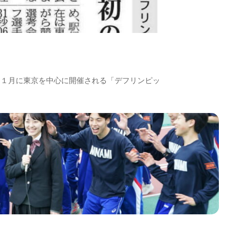
１１月に東京を中心に開催される「デフリンピッ