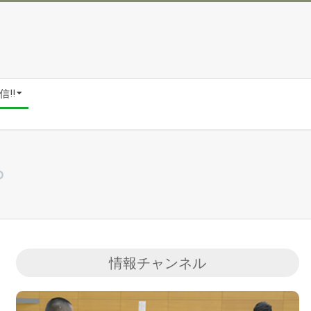
!!
情報チャンネル