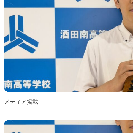
メディア掲載