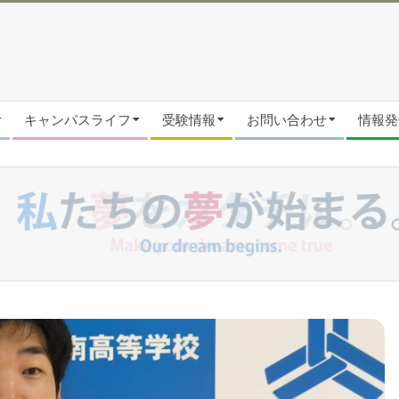
キャンパスライフ
受験情報
お問い合わせ
情報発信